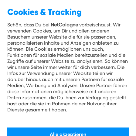
Cookies & Tracking
Schön, dass Du bei
NetCologne
vorbeischaust. Wir
verwenden Cookies, um Dir und allen anderen
Besuchern unserer Website die für sie passenden,
personalisierten Inhalte und Anzeigen anbieten zu
können. Die Cookies ermöglichen uns auch,
Funktionen für soziale Medien bereitzustellen und die
Zugriffe auf unserer Website zu analysieren. So können
wir unsere Seite immer weiter für dich verbessern. Die
Infos zur Verwendung unserer Website teilen wir
darüber hinaus auch mit unseren Partnern für soziale
Medien, Werbung und Analysen. Unsere Partner führen
diese Informationen möglicherweise mit anderen
Daten zusammen, die Du ihnen zur Verfügung gestellt
hast oder die sie im Rahmen deiner Nutzung ihrer
Dienste gesammelt haben.
Hotspot
Alle akzeptieren