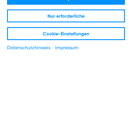
Nur erforderliche
Cookie-Einstellungen
Datenschutzhinweis
Impressum