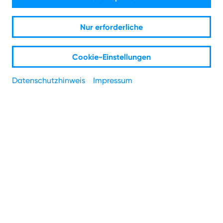
Nur erforderliche
Cookie-Einstellungen
Datenschutzhinweis
Impressum