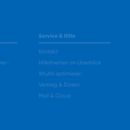
Service & Hilfe
Kontakt
mer-
Hilfethemen im Überblick
WLAN optimieren
Vertrag & Daten
Mail & Cloud