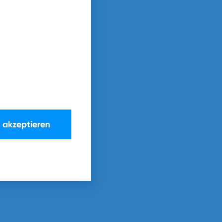
e akzeptieren