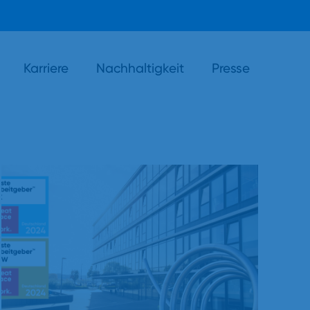
Karriere
Nachhaltigkeit
Presse