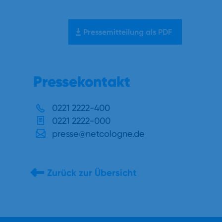
Pressemitteilung als PDF
Pressekontakt
0221 2222-400
0221 2222-000
presse@netcologne.de
Zurück zur Übersicht