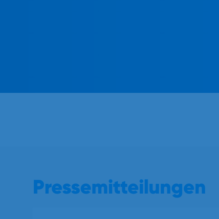
Pressemitteilungen