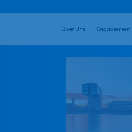
Über Uns
Engagement