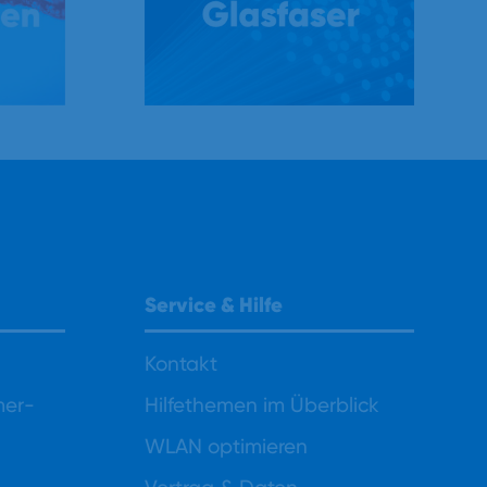
Service & Hilfe
Kontakt
mer-
Hilfethemen im Überblick
WLAN optimieren