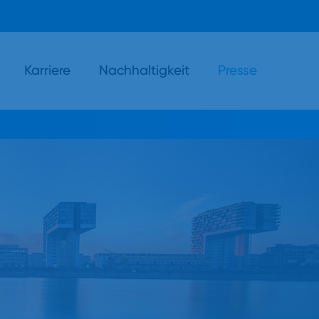
Karriere
Nachhaltigkeit
Presse