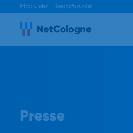
Privatkunden
Geschäftskunden
Presse