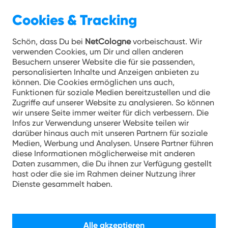
Cookies & Tracking
Schön, dass Du bei
NetCologne
vorbeischaust. Wir
verwenden Cookies, um Dir und allen anderen
Besuchern unserer Website die für sie passenden,
personalisierten Inhalte und Anzeigen anbieten zu
können. Die Cookies ermöglichen uns auch,
Funktionen für soziale Medien bereitzustellen und die
Zugriffe auf unserer Website zu analysieren. So können
wir unsere Seite immer weiter für dich verbessern. Die
Infos zur Verwendung unserer Website teilen wir
darüber hinaus auch mit unseren Partnern für soziale
Medien, Werbung und Analysen. Unsere Partner führen
diese Informationen möglicherweise mit anderen
Daten zusammen, die Du ihnen zur Verfügung gestellt
hast oder die sie im Rahmen deiner Nutzung ihrer
Dienste gesammelt haben.
Hotspot
Alle akzeptieren