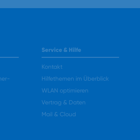
Service & Hilfe
Kontakt
mer-
Hilfethemen im Überblick
WLAN optimieren
Vertrag & Daten
Mail & Cloud