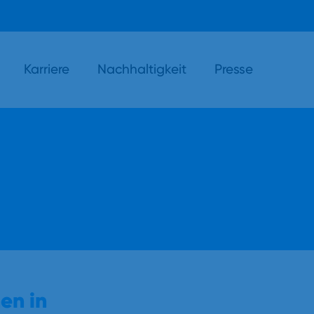
Karriere
Nachhaltigkeit
Presse
en in