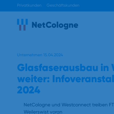
Privatkunden
Geschäftskunden
Unternehmen 15.04.2024
Glasfaserausbau in 
weiter: Infoveransta
2024
NetCologne und Westconnect treiben FT
Weilerswist voran