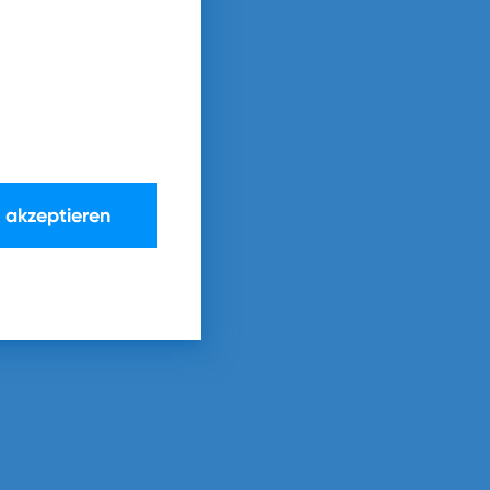
e akzeptieren