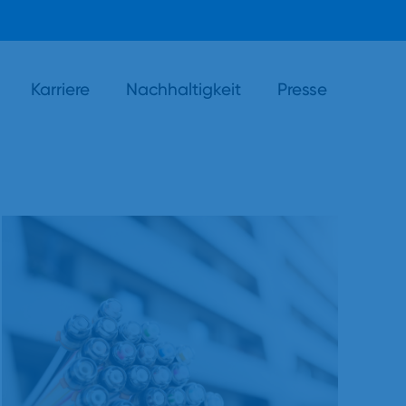
Karriere
Nachhaltigkeit
Presse