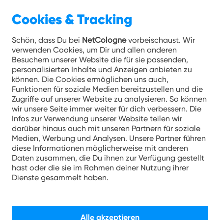
Cookies & Tracking
Schön, dass Du bei
NetCologne
vorbeischaust. Wir
verwenden Cookies, um Dir und allen anderen
Besuchern unserer Website die für sie passenden,
personalisierten Inhalte und Anzeigen anbieten zu
können. Die Cookies ermöglichen uns auch,
Funktionen für soziale Medien bereitzustellen und die
Zugriffe auf unserer Website zu analysieren. So können
wir unsere Seite immer weiter für dich verbessern. Die
Infos zur Verwendung unserer Website teilen wir
darüber hinaus auch mit unseren Partnern für soziale
Medien, Werbung und Analysen. Unsere Partner führen
diese Informationen möglicherweise mit anderen
Daten zusammen, die Du ihnen zur Verfügung gestellt
hast oder die sie im Rahmen deiner Nutzung ihrer
Dienste gesammelt haben.
Alle akzeptieren