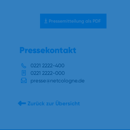
Pressemitteilung als PDF
Pressekontakt
0221 2222-400
0221 2222-000
presse@netcologne.de
Zurück zur Übersicht