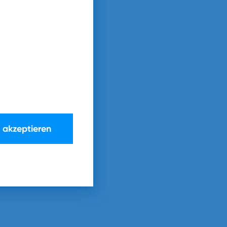
e akzeptieren