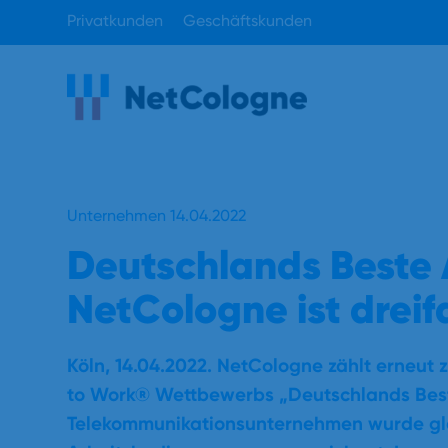
Privatkunden
Geschäftskunden
Unternehmen 14.04.2022
Deutschlands Beste 
NetCologne ist drei
Köln, 14.04.2022. NetCologne zählt erneut 
to Work® Wettbewerbs „Deutschlands Beste
Telekommunikationsunternehmen wurde glei