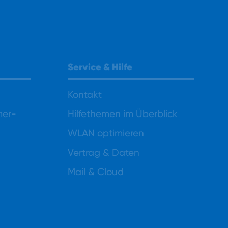
Service & Hilfe
Kontakt
mer-
Hilfethemen im Überblick
WLAN optimieren
Vertrag & Daten
Mail & Cloud