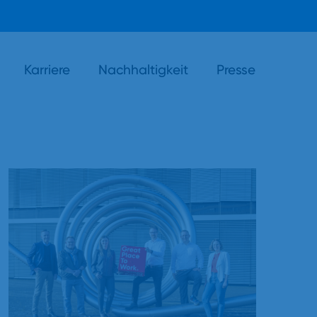
Karriere
Nachhaltigkeit
Presse